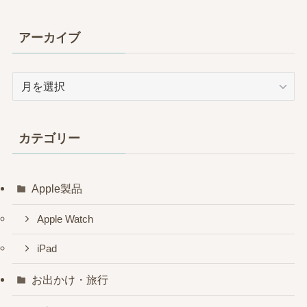
アーカイブ
ア
ー
カ
イ
カテゴリー
ブ
Apple製品
Apple Watch
iPad
お出かけ・旅行