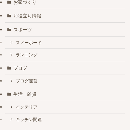
お家づくり
お役立ち情報
スポーツ
スノーボード
ランニング
ブログ
ブログ運営
生活・雑貨
インテリア
キッチン関連