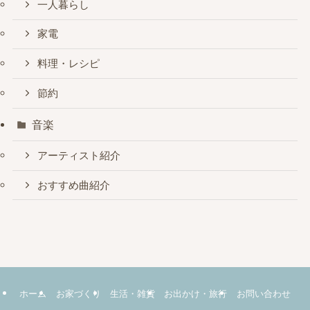
一人暮らし
家電
料理・レシピ
節約
音楽
アーティスト紹介
おすすめ曲紹介
ホーム
お家づくり
生活・雑貨
お出かけ・旅行
お問い合わせ