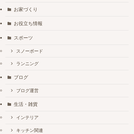
お家づくり
お役立ち情報
スポーツ
スノーボード
ランニング
ブログ
ブログ運営
生活・雑貨
インテリア
キッチン関連