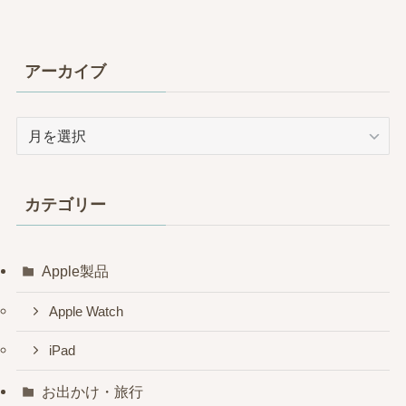
アーカイブ
ア
ー
カ
イ
カテゴリー
ブ
Apple製品
Apple Watch
iPad
お出かけ・旅行