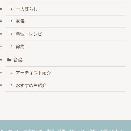
一人暮らし
家電
料理・レシピ
節約
音楽
アーティスト紹介
おすすめ曲紹介