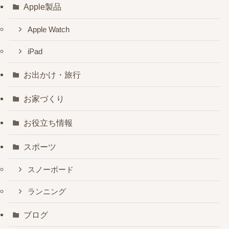
Apple製品
Apple Watch
iPad
お出かけ・旅行
お家づくり
お役立ち情報
スポーツ
スノーボード
ランニング
ブログ