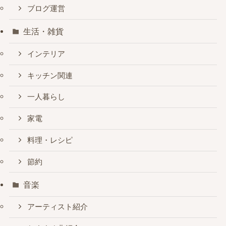
ブログ運営
生活・雑貨
インテリア
キッチン関連
一人暮らし
家電
料理・レシピ
節約
音楽
アーティスト紹介