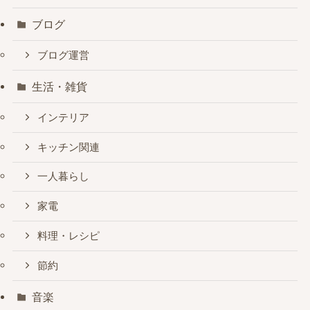
ブログ
ブログ運営
生活・雑貨
インテリア
キッチン関連
一人暮らし
家電
料理・レシピ
節約
音楽