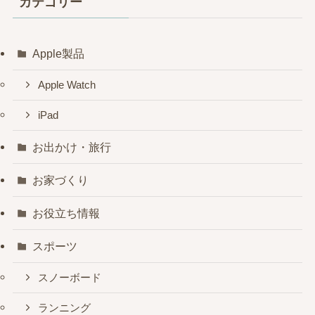
カテゴリー
ブ
Apple製品
Apple Watch
iPad
お出かけ・旅行
お家づくり
お役立ち情報
スポーツ
スノーボード
ランニング