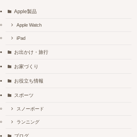
Apple製品
Apple Watch
iPad
お出かけ・旅行
お家づくり
お役立ち情報
スポーツ
スノーボード
ランニング
ブログ