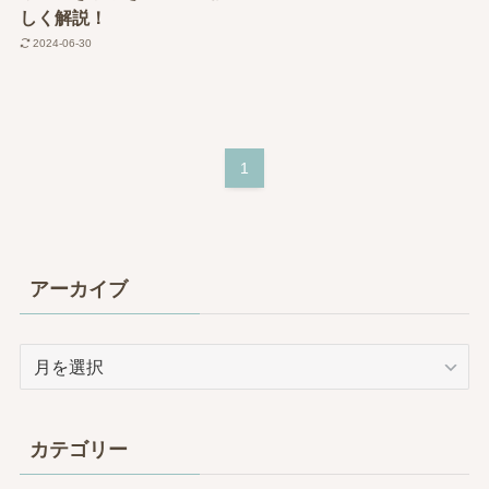
しく解説！
2024-06-30
1
アーカイブ
ア
ー
カ
イ
カテゴリー
ブ