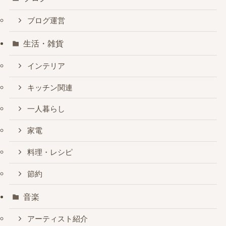
ブログ運営
生活・雑貨
インテリア
キッチン関連
一人暮らし
家電
料理・レシピ
節約
音楽
アーティスト紹介